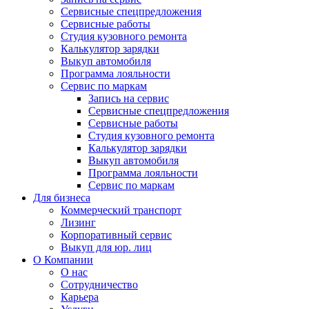
Сервисные спецпредложения
Сервисные работы
Студия кузовного ремонта
Калькулятор зарядки
Выкуп автомобиля
Программа лояльности
Сервис по маркам
Запись на сервис
Сервисные спецпредложения
Сервисные работы
Студия кузовного ремонта
Калькулятор зарядки
Выкуп автомобиля
Программа лояльности
Сервис по маркам
Для бизнеса
Коммерческий транспорт
Лизинг
Корпоративный сервис
Выкуп для юр. лиц
О Компании
О нас
Сотрудничество
Карьера