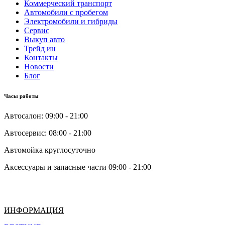
Коммерческий транспорт
Автомобили с пробегом
Электромобили и гибриды
Сервис
Выкуп авто
Трейд ин
Контакты
Новости
Блог
Часы работы
Автосалон: 09:00 - 21:00
Автосервис: 08:00 - 21:00
Автомойка круглосуточно
Аксессуары и запасные части 09:00 - 21:00
ИНФОРМАЦИЯ