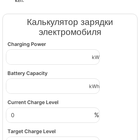
кВт.
Калькулятор зарядки
электромобиля