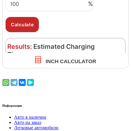
INCH CALCULATOR
Информация
Авто в наличии
Авто на заказ
Легковые автомобили