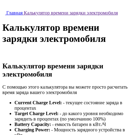
Главная
Калькулятор времени зарядки электромобиля
Калькулятор времени
зарядки электромобиля
Калькулятор времени зарядки
электромобиля
С помощью этого калькулятора вы можете просто расчитать
время заряда вашего электромобиля
Current Charge Level:
- текущее состояние заряда в
процентах
Target Charge Level:
- до какого уровня необходимо
зарядить в процентах (по умолчанию 100%)
Battery Capacity:
- емкость батареи в кВт./Ч
Charging Power:
- Мощность зарядного устройства в