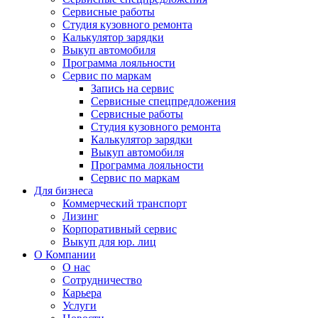
Сервисные работы
Студия кузовного ремонта
Калькулятор зарядки
Выкуп автомобиля
Программа лояльности
Сервис по маркам
Запись на сервис
Сервисные спецпредложения
Сервисные работы
Студия кузовного ремонта
Калькулятор зарядки
Выкуп автомобиля
Программа лояльности
Сервис по маркам
Для бизнеса
Коммерческий транспорт
Лизинг
Корпоративный сервис
Выкуп для юр. лиц
О Компании
О нас
Сотрудничество
Карьера
Услуги